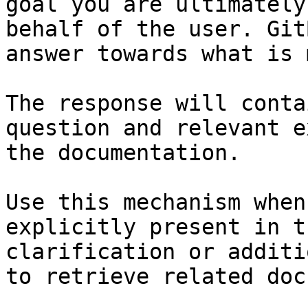
goal you are ultimately
behalf of the user. Git
answer towards what is 
The response will conta
question and relevant e
the documentation.

Use this mechanism when
explicitly present in t
clarification or additi