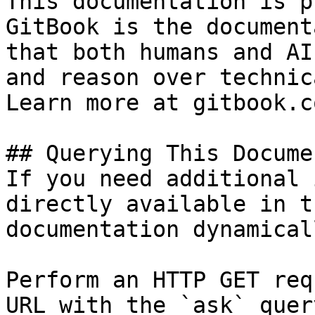
This documentation is p
GitBook is the document
that both humans and AI
and reason over technic
Learn more at gitbook.co
## Querying This Docume
If you need additional 
directly available in t
documentation dynamical
Perform an HTTP GET req
URL with the `ask` quer