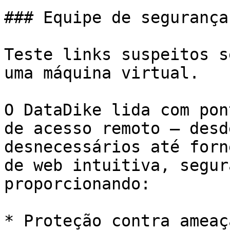
### Equipe de segurança

Teste links suspeitos s
uma máquina virtual.

O DataDike lida com pon
de acesso remoto — desd
desnecessários até forn
de web intuitiva, segur
proporcionando:

* Proteção contra ameaç