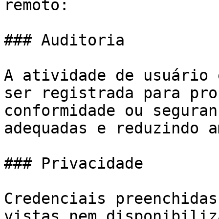
remoto:

### Auditoria

A atividade de usuário 
ser registrada para pro
conformidade ou seguran
adequadas e reduzindo a
### Privacidade

Credenciais preenchidas
vistas nem disponibiliz