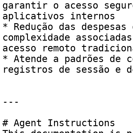
garantir o acesso segur
aplicativos internos

* Redução das despesas 
complexidade associadas
acesso remoto tradiciona
* Atende a padrões de c
registros de sessão e d
---

# Agent Instructions
