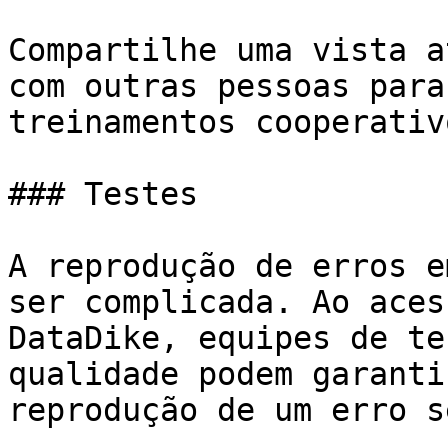
Compartilhe uma vista a
com outras pessoas para
treinamentos cooperativo
### Testes

A reprodução de erros e
ser complicada. Ao aces
DataDike, equipes de te
qualidade podem garanti
reprodução de um erro s