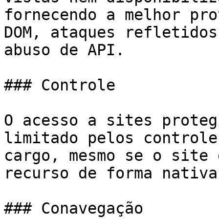
fornecendo a melhor pro
DOM, ataques refletidos
abuso de API.

### Controle

O acesso a sites proteg
limitado pelos controle
cargo, mesmo se o site 
recurso de forma nativa.
### Conavegação
