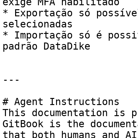
exige MFA habilitado

* Exportação só possíve
selecionadas

* Importação só é possi
padrão DataDike

---

# Agent Instructions

This documentation is p
GitBook is the document
that both humans and AI