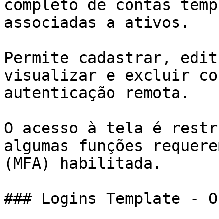
completo de contas temp
associadas a ativos.

Permite cadastrar, edit
visualizar e excluir co
autenticação remota.

O acesso à tela é restr
algumas funções requere
(MFA) habilitada.

### Logins Template - O