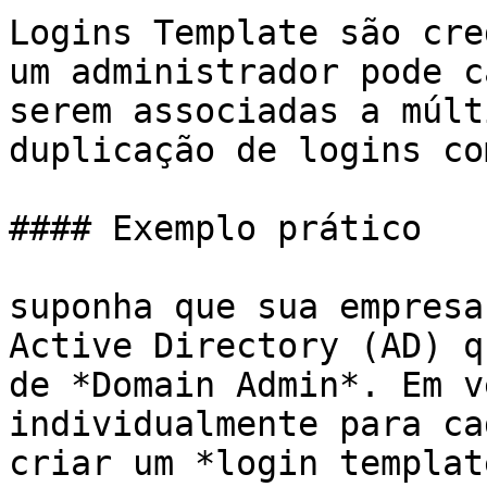
Logins Template são cre
um administrador pode c
serem associadas a múlt
duplicação de logins co
#### Exemplo prático

suponha que sua empresa
Active Directory (AD) q
de *Domain Admin*. Em v
individualmente para ca
criar um *login templat