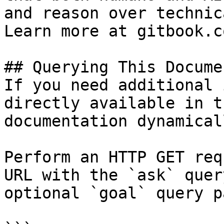
and reason over technic
Learn more at gitbook.co
## Querying This Docume
If you need additional 
directly available in t
documentation dynamical
Perform an HTTP GET req
URL with the `ask` quer
optional `goal` query p