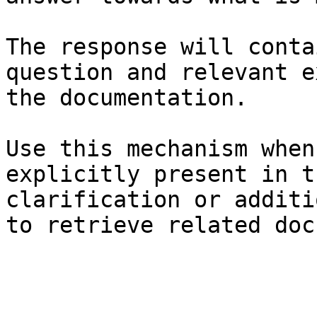
The response will conta
question and relevant e
the documentation.

Use this mechanism when
explicitly present in t
clarification or additi