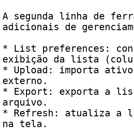
A segunda linha de ferr
adicionais de gerenciam
* List preferences: con
exibição da lista (colu
* Upload: importa ativo
externo.

* Export: exporta a lis
arquivo.

* Refresh: atualiza a l
na tela.
