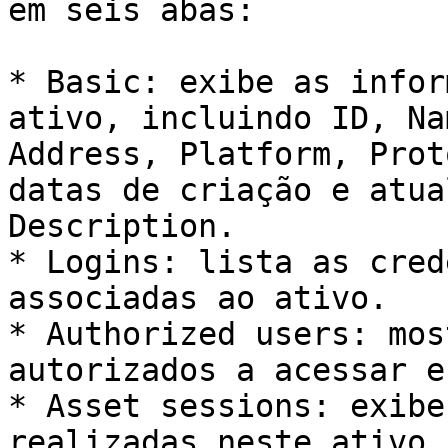
em seis abas:

* Basic: exibe as infor
ativo, incluindo ID, Na
Address, Platform, Prot
datas de criação e atua
Description.

* Logins: lista as cred
associadas ao ativo.

* Authorized users: mos
autorizados a acessar e
* Asset sessions: exibe
realizadas neste ativo.
