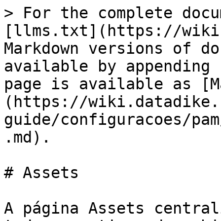
> For the complete docu
[llms.txt](https://wiki
Markdown versions of do
available by appending 
page is available as [M
(https://wiki.datadike.
guide/configuracoes/pam
.md).

# Assets

A página Assets central