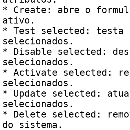
* Create: abre o formul
ativo.

* Test selected: testa 
selecionados.

* Disable selected: des
selecionados.

* Activate selected: re
selecionados.

* Update selected: atua
selecionados.

* Delete selected: remo
do sistema.
