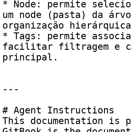
* Node: permite selecio
um node (pasta) da árvo
organização hierárquica.
* Tags: permite associa
facilitar filtragem e c
principal.

---

# Agent Instructions

This documentation is p
GitBook is the document