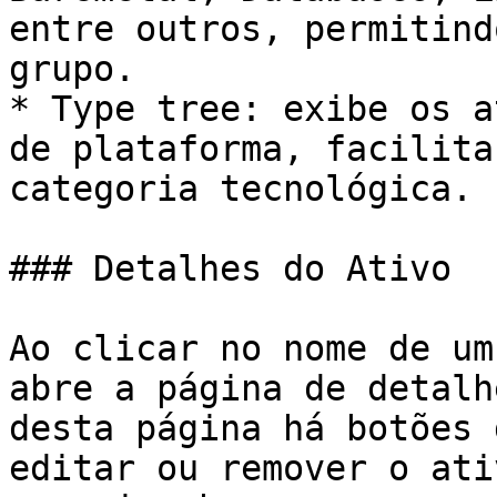
entre outros, permitind
grupo.

* Type tree: exibe os a
de plataforma, facilita
categoria tecnológica.

### Detalhes do Ativo

Ao clicar no nome de um
abre a página de detalh
desta página há botões 
editar ou remover o ati