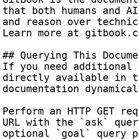
that both humans and AI
and reason over technic
Learn more at gitbook.co
## Querying This Docume
If you need additional 
directly available in t
documentation dynamical
Perform an HTTP GET req
URL with the `ask` quer
optional `goal` query p