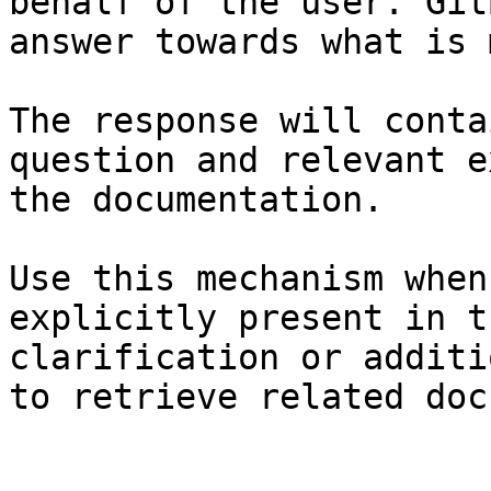
behalf of the user. Git
answer towards what is 
The response will conta
question and relevant e
the documentation.

Use this mechanism when
explicitly present in t
clarification or additi