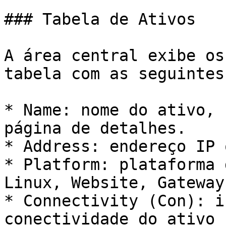
### Tabela de Ativos

A área central exibe os
tabela com as seguintes
* Name: nome do ativo, 
página de detalhes.

* Address: endereço IP 
* Platform: plataforma 
Linux, Website, Gateway)
* Connectivity (Con): i
conectividade do ativo 