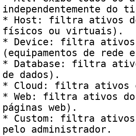
independentemente do tip
* Host: filtra ativos d
físicos ou virtuais).

* Device: filtra ativos
(equipamentos de rede e
* Database: filtra ativ
de dados).

* Cloud: filtra ativos 
* Web: filtra ativos do
páginas web).

* Custom: filtra ativos
pelo administrador.
