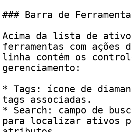
### Barra de Ferramentas
Acima da lista de ativo
ferramentas com ações d
linha contém os control
gerenciamento:

* Tags: ícone de diaman
tags associadas.

* Search: campo de busc
para localizar ativos p
atributos.
