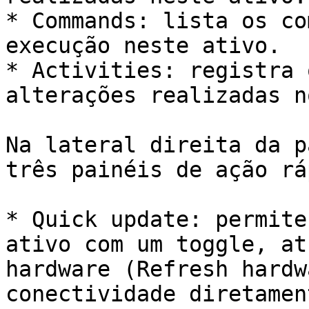
* Commands: lista os co
execução neste ativo.

* Activities: registra 
alterações realizadas n
Na lateral direita da p
três painéis de ação rá
* Quick update: permite
ativo com um toggle, at
hardware (Refresh hardw
conectividade diretamen