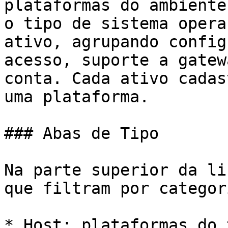
plataformas do ambiente
o tipo de sistema opera
ativo, agrupando config
acesso, suporte a gatew
conta. Cada ativo cadas
uma plataforma.

### Abas de Tipo

Na parte superior da li
que filtram por categor
* Host: plataformas do 