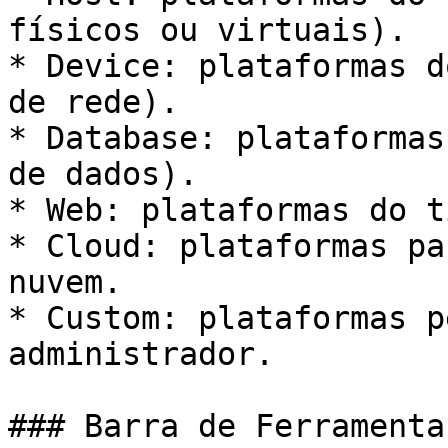
físicos ou virtuais).

* Device: plataformas d
de rede).

* Database: plataformas
de dados).

* Web: plataformas do t
* Cloud: plataformas pa
nuvem.

* Custom: plataformas p
administrador.

### Barra de Ferramentas