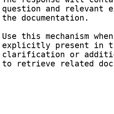
question and relevant e
the documentation.

Use this mechanism when
explicitly present in t
clarification or additi