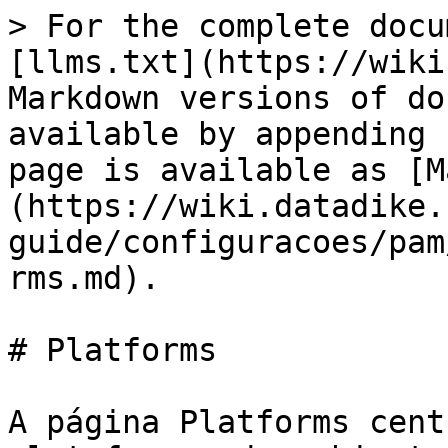
> For the complete docu
[llms.txt](https://wiki
Markdown versions of do
available by appending 
page is available as [M
(https://wiki.datadike.
guide/configuracoes/pam
rms.md).

# Platforms

A página Platforms cent