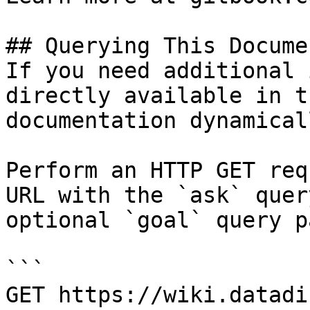
## Querying This Docume
If you need additional 
directly available in t
documentation dynamical
Perform an HTTP GET req
URL with the `ask` quer
optional `goal` query p
```

GET https://wiki.datadi