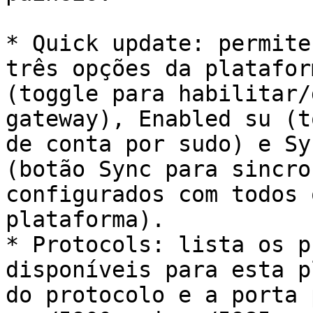
* Quick update: permite
três opções da platafor
(toggle para habilitar/
gateway), Enabled su (t
de conta por sudo) e Sy
(botão Sync para sincro
configurados com todos 
plataforma).

* Protocols: lista os p
disponíveis para esta p
do protocolo e a porta 