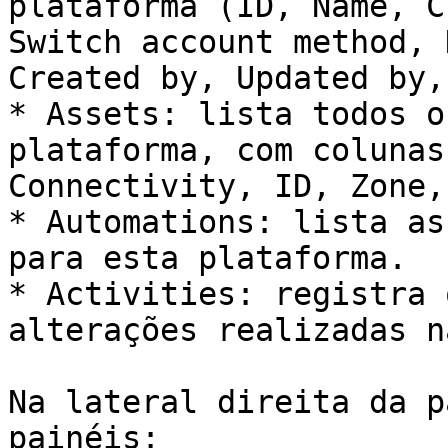
plataforma (ID, Name, C
Switch account method, 
Created by, Updated by,
* Assets: lista todos o
plataforma, com colunas
Connectivity, ID, Zone,
* Automations: lista as
para esta plataforma.

* Activities: registra 
alterações realizadas n
Na lateral direita da p
painéis:
