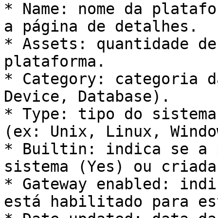
* Name: nome da platafo
a página de detalhes.

* Assets: quantidade de
plataforma.

* Category: categoria d
Device, Database).

* Type: tipo do sistema
(ex: Unix, Linux, Window
* Builtin: indica se a 
sistema (Yes) ou criada
* Gateway enabled: indi
está habilitado para es