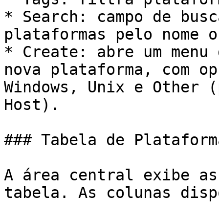
* Search: campo de busc
plataformas pelo nome o
* Create: abre um menu 
nova plataforma, com op
Windows, Unix e Other (
Host).

### Tabela de Plataforma
A área central exibe as
tabela. As colunas disp