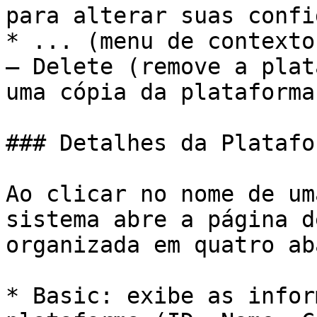
para alterar suas confi
* ... (menu de contexto
— Delete (remove a plat
uma cópia da plataforma)
### Detalhes da Platafor
Ao clicar no nome de um
sistema abre a página d
organizada em quatro aba
* Basic: exibe as infor