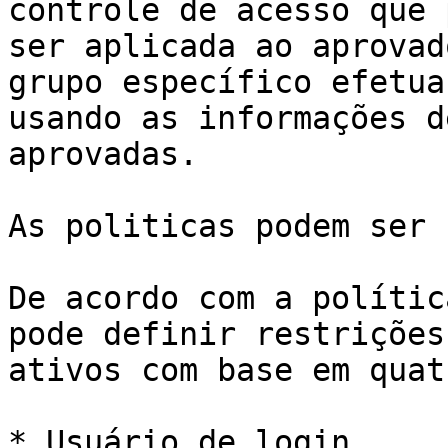
controle de acesso que 
ser aplicada ao aprovad
grupo específico efetua
usando as informações d
aprovadas.

As politicas podem ser 
De acordo com a polític
pode definir restrições
ativos com base em quat
* Usuário de login,
