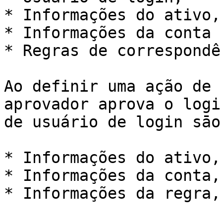
* Informações do ativo,

* Informações da conta ,
* Regras de correspondê
Ao definir uma ação de 
aprovador aprova o logi
de usuário de login sāo:
* Informações do ativo,

* Informações da conta,

* Informações da regra,
