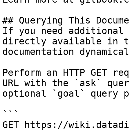
## Querying This Docume
If you need additional 
directly available in t
documentation dynamical
Perform an HTTP GET req
URL with the `ask` quer
optional `goal` query p
```

GET https://wiki.datadi