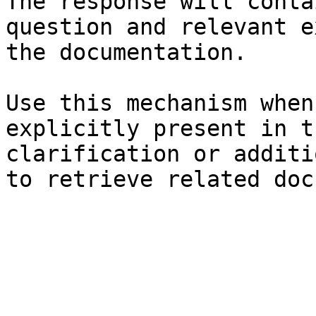
The response will conta
question and relevant e
the documentation.

Use this mechanism when
explicitly present in t
clarification or additi