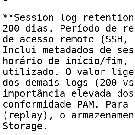
**Session log retention
200 dias. Período de re
de acesso remoto (SSH, 
Inclui metadados de ses
horário de início/fim, 
utilizado. O valor lige
dos demais logs (200 vs
importância elevada dos
conformidade PAM. Para 
(replay), o armazenamen
Storage.
