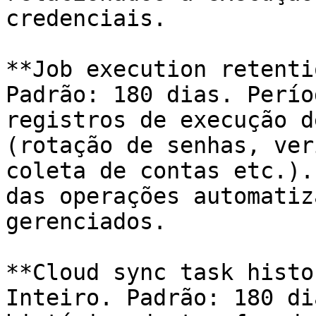
credenciais.

**Job execution retenti
Padrão: 180 dias. Perío
registros de execução d
(rotação de senhas, ver
coleta de contas etc.).
das operações automatiz
gerenciados.

**Cloud sync task histo
Inteiro. Padrão: 180 di