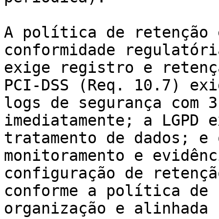
A política de retenção 
conformidade regulatóri
exige registro e retenç
PCI-DSS (Req. 10.7) exi
logs de segurança com 3
imediatamente; a LGPD e
tratamento de dados; e 
monitoramento e evidênc
configuração de retençã
conforme a política de 
organização e alinhada 