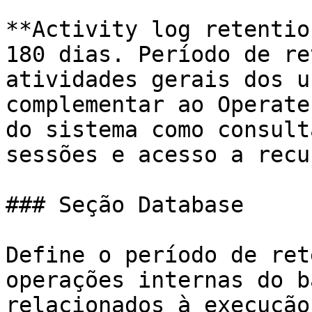
**Activity log retentio
180 dias. Período de re
atividades gerais dos u
complementar ao Operate
do sistema como consult
sessões e acesso a recu
### Seção Database

Define o período de ret
operações internas do b
relacionados à execução