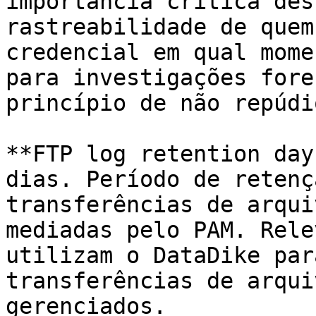
importância crítica des
rastreabilidade de quem
credencial em qual mome
para investigações fore
princípio de não repúdio
**FTP log retention day
dias. Período de retenç
transferências de arqui
mediadas pelo PAM. Rele
utilizam o DataDike par
transferências de arqui
gerenciados.
