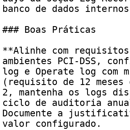
banco de dados internos
### Boas Práticas

**Alinhe com requisitos
ambientes PCI-DSS, conf
log e Operate log com m
(requisito de 12 meses 
2, mantenha os logs dis
ciclo de auditoria anua
Documente a justificati
valor configurado.
