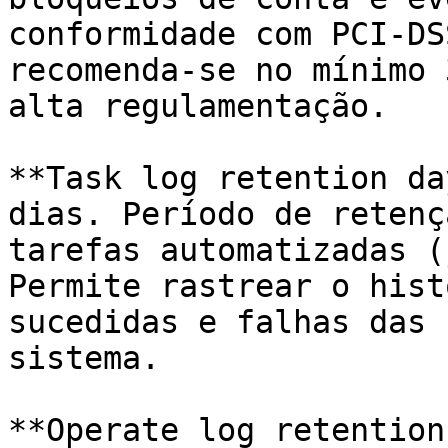
conformidade com PCI-DS
recomenda-se no mínimo 
alta regulamentação.

**Task log retention da
dias. Período de retenç
tarefas automatizadas (
Permite rastrear o hist
sucedidas e falhas das 
sistema.

**Operate log retention