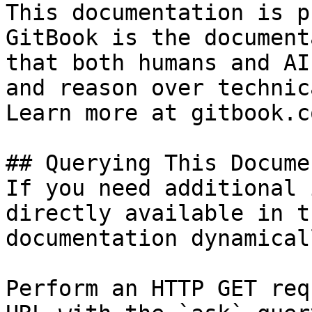
This documentation is p
GitBook is the document
that both humans and AI
and reason over technic
Learn more at gitbook.co
## Querying This Docume
If you need additional 
directly available in t
documentation dynamical
Perform an HTTP GET req