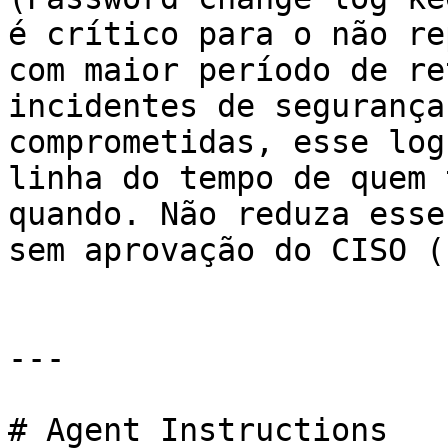
é crítico para o não re
com maior período de re
incidentes de segurança
comprometidas, esse log
linha do tempo de quem 
quando. Não reduza esse
sem aprovação do CISO (
---

# Agent Instructions
