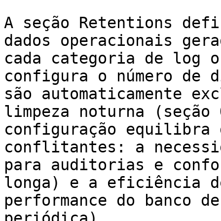
A seção Retentions defi
dados operacionais gera
cada categoria de log o
configura o número de d
são automaticamente exc
limpeza noturna (seção 
configuração equilibra 
conflitantes: a necessi
para auditorias e confo
longa) e a eficiência d
performance do banco de
periódica).
