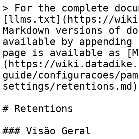
> For the complete docu
[llms.txt](https://wiki
Markdown versions of do
available by appending 
page is available as [M
(https://wiki.datadike.
guide/configuracoes/pam
settings/retentions.md).
# Retentions

### Visão Geral
