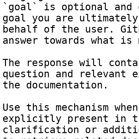
`goal` is optional and 
goal you are ultimately
behalf of the user. Git
answer towards what is 
The response will conta
question and relevant e
the documentation.

Use this mechanism when
explicitly present in t
clarification or additi