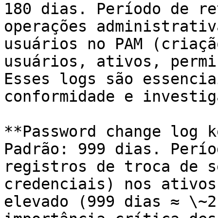
180 dias. Período de re
operações administrativ
usuários no PAM (criaçã
usuários, ativos, permi
Esses logs são essencia
conformidade e investig
**Password change log k
Padrão: 999 dias. Perío
registros de troca de s
credenciais) nos ativos
elevado (999 dias ≈ \~2