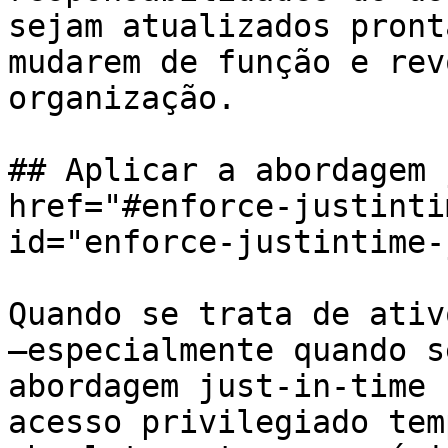
sejam atualizados pront
mudarem de função e rev
organização.

## Aplicar a abordagem 
href="#enforce-justinti
id="enforce-justintime-
Quando se trata de ativ
—especialmente quando s
abordagem just-in-time 
acesso privilegiado tem