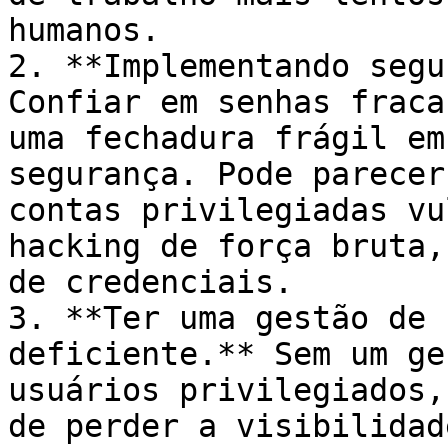
humanos.

2. **Implementando segu
Confiar em senhas fraca
uma fechadura frágil em
segurança. Pode parecer
contas privilegiadas vu
hacking de força bruta,
de credenciais.

3. **Ter uma gestão de 
deficiente.** Sem um ge
usuários privilegiados,
de perder a visibilidad