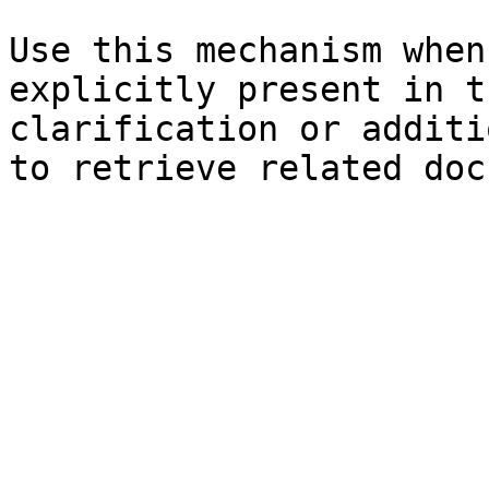
Use this mechanism when
explicitly present in t
clarification or additi