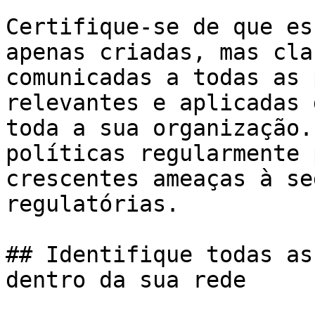
Certifique-se de que es
apenas criadas, mas cla
comunicadas a todas as 
relevantes e aplicadas 
toda a sua organização.
políticas regularmente 
crescentes ameaças à se
regulatórias.

## Identifique todas as
dentro da sua rede
