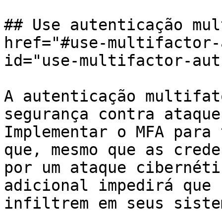
## Use autenticação mul
href="#use-multifactor-
id="use-multifactor-aut
A autenticação multifat
segurança contra ataque
Implementar o MFA para 
que, mesmo que as crede
por um ataque cibernéti
adicional impedirá que 
infiltrem em seus sistem