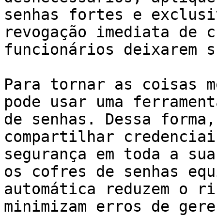
senhas fortes e exclusi
revogação imediata de c
funcionários deixarem s
Para tornar as coisas m
pode usar uma ferrament
de senhas. Dessa forma,
compartilhar credenciai
segurança em toda a sua
os cofres de senhas equ
automática reduzem o ri
minimizam erros de gere