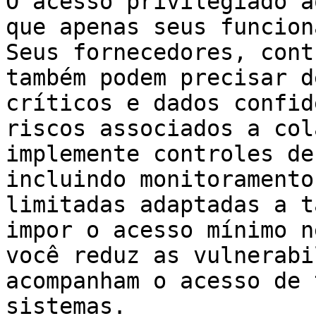
O acesso privilegiado a
que apenas seus funcion
Seus fornecedores, cont
também podem precisar d
críticos e dados confid
riscos associados a col
implemente controles de
incluindo monitoramento
limitadas adaptadas a t
impor o acesso mínimo n
você reduz as vulnerabi
acompanham o acesso de 
sistemas.
