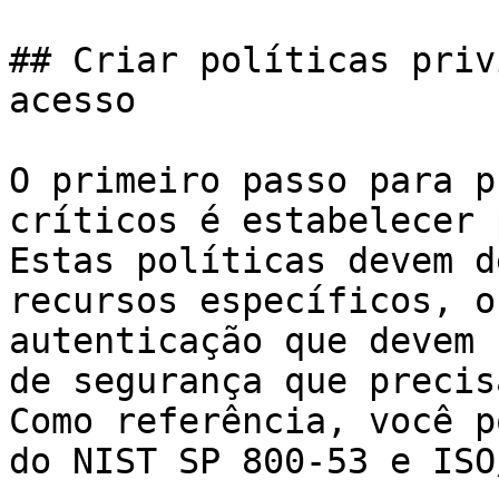
## Criar políticas priv
acesso

O primeiro passo para p
críticos é estabelecer 
Estas políticas devem d
recursos específicos, o
autenticação que devem 
de segurança que precis
Como referência, você p
do NIST SP 800-53 e ISO