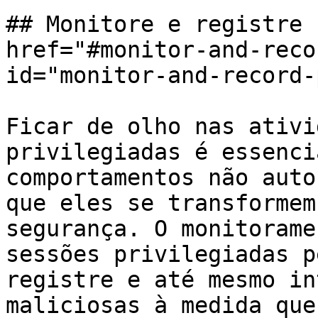
## Monitore e registre 
href="#monitor-and-reco
id="monitor-and-record-
Ficar de olho nas ativi
privilegiadas é essenci
comportamentos não auto
que eles se transformem
segurança. O monitorame
sessões privilegiadas p
registre e até mesmo in
maliciosas à medida que