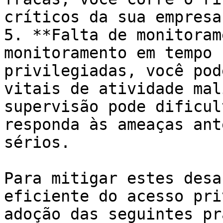
críticos da sua empresa
5. **Falta de monitoram
monitoramento em tempo 
privilegiadas, você pod
vitais de atividade mal
supervisão pode dificul
responda às ameaças ant
sérios.

Para mitigar estes desa
eficiente do acesso pri
adoção das seguintes pr