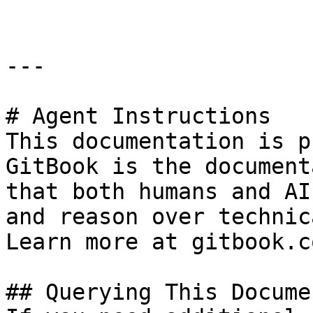
---

# Agent Instructions

This documentation is p
GitBook is the document
that both humans and AI
and reason over technic
Learn more at gitbook.co
## Querying This Docume