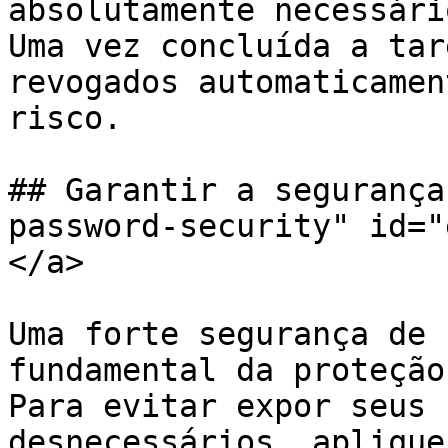
absolutamente necessári
Uma vez concluída a tar
revogados automaticamen
risco.

## Garantir a segurança
password-security" id="
</a>

Uma forte segurança de 
fundamental da proteção
Para evitar expor seus 
desnecessários, aplique