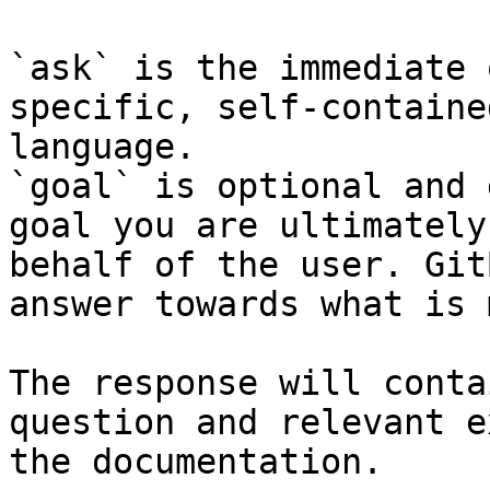
`ask` is the immediate 
specific, self-containe
language.

`goal` is optional and 
goal you are ultimately
behalf of the user. Git
answer towards what is 
The response will conta
question and relevant e
the documentation.
