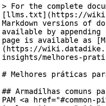
> For the complete docu
[llms.txt](https://wiki
Markdown versions of do
available by appending 
page is available as [M
(https://wiki.datadike.
insights/melhores-prati
# Melhores práticas par
## Armadilhas comuns pa
PAM <a href="#common-pi