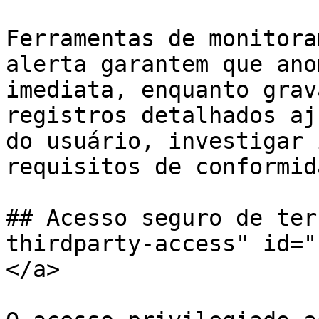
Ferramentas de monitora
alerta garantem que ano
imediata, enquanto grav
registros detalhados aj
do usuário, investigar 
requisitos de conformida
## Acesso seguro de ter
thirdparty-access" id="
</a>
