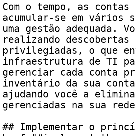
Com o tempo, as contas 
acumular-se em vários s
uma gestão adequada. Vo
realizando descobertas 
privilegiadas, o que en
infraestrutura de TI pa
gerenciar cada conta pr
inventário da sua conta
ajudando você a elimina
gerenciadas na sua rede.
## Implementar o princí