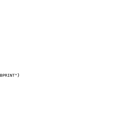
BPRINT"}
