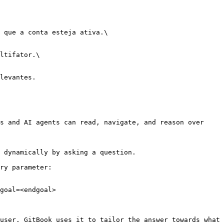
s and AI agents can read, navigate, and reason over 
 dynamically by asking a question.

ry parameter:

goal=<endgoal>

user. GitBook uses it to tailor the answer towards what 