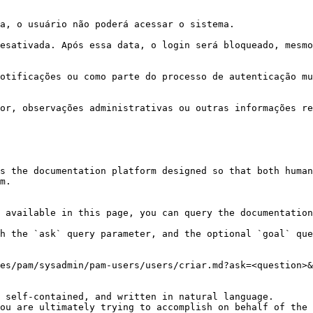
s the documentation platform designed so that both human
m.

 available in this page, you can query the documentation
h the `ask` query parameter, and the optional `goal` que
es/pam/sysadmin/pam-users/users/criar.md?ask=<question>&
 self-contained, and written in natural language.

ou are ultimately trying to accomplish on behalf of the 